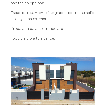
habitación opcional.
Espacios totalmente integrados, cocina , amplio
salón y zona exterior.
Preparada para uso inmediato.
Todo un lujo a tu alcance.