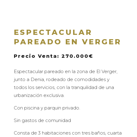
ESPECTACULAR
PAREADO EN VERGER
Precio Venta: 270.000€
Espectacular pareado en la zona de El Verger,
junto a Denia, rodeado de comodidades y
todos los servicios, con la tranquilidad de una
urbanización exclusiva.
Con piscina y parquin privado.
Sin gastos de comunidad
Consta de 3 habitaciones con tres baños, cuarta