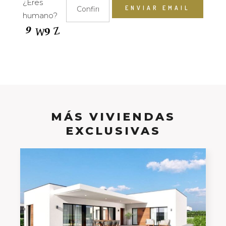
¿Eres
humano?
MÁS VIVIENDAS
EXCLUSIVAS