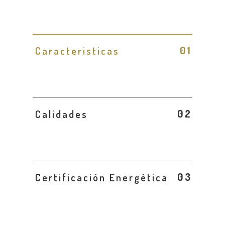
Caracteristicas
Calidades
Certificación Energética