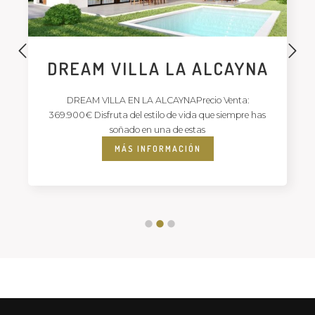
DREAM VILLA LA ALCAYNA
DREAM VILLA EN LA ALCAYNAPrecio Venta:
369.900€ Disfruta del estilo de vida que siempre has
soñado en una de estas
MÁS INFORMACIÓN