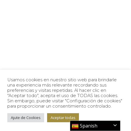
Usamos cookies en nuestro sitio web para brindarle
una experiencia más relevante recordando sus
preferencias y visitas repetidas. Al hacer clic en
"Aceptar todo", acepta el uso de TODAS las cookies.
Sin embargo, puede visitar "Configuración de cookies"
para proporcionar un consentimiento controlado.
Ajute de Cookies
Aceptar todas
Spanish