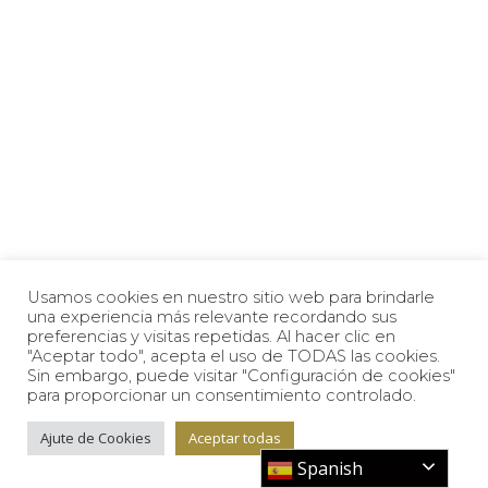
Usamos cookies en nuestro sitio web para brindarle
una experiencia más relevante recordando sus
preferencias y visitas repetidas. Al hacer clic en
"Aceptar todo", acepta el uso de TODAS las cookies.
Sin embargo, puede visitar "Configuración de cookies"
para proporcionar un consentimiento controlado.
Ajute de Cookies
Aceptar todas
Spanish