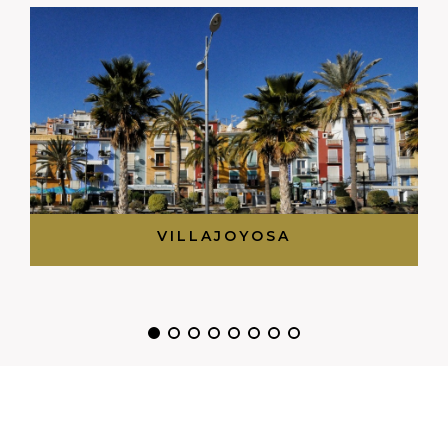
VILLAJOYOSA