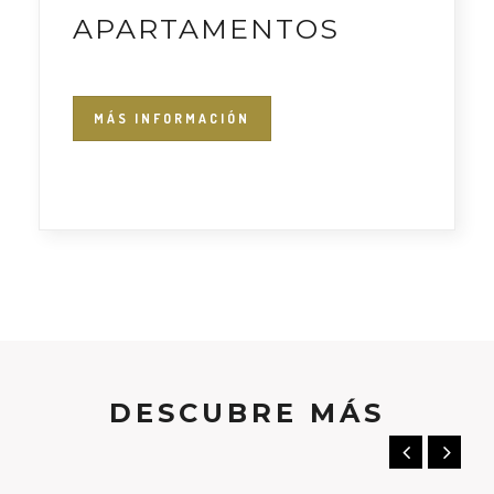
APARTAMENTOS
MÁS INFORMACIÓN
DESCUBRE MÁS