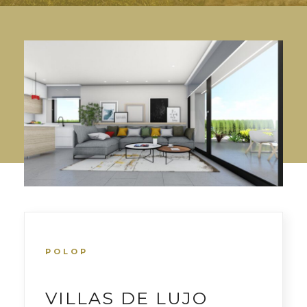
POLOP
VILLAS DE LUJO