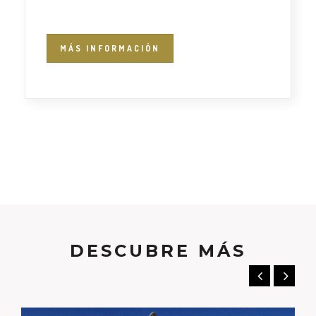
MÁS INFORMACIÓN
DESCUBRE MÁS