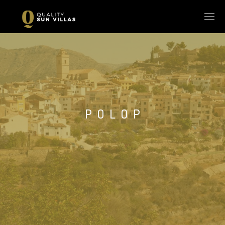
POLOP