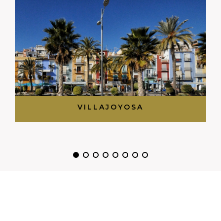
VILLAJOYOSA