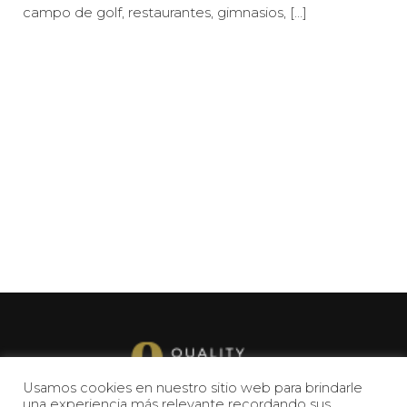
campo de golf, restaurantes, gimnasios, […]
Usamos cookies en nuestro sitio web para brindarle
una experiencia más relevante recordando sus