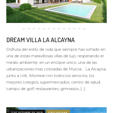
DREAM VILLA LA ALCAYNA
Disfruta del estilo de vida que siempre has soñado en
una de estas maravillosas villas de lujo, respetando el
medio ambiente, en un enclave único, una de las
urbanizaciones mas cotizadas de Murcia…. La Alcayna,
junto a Urb. Altorreal con todos los servicios, los
mejores colegios, supermercados, centro de salud,
campo de golf, restaurantes, gimnasios, […]
7 DE OCTUBRE DE 2021
EXCLUSIVAS