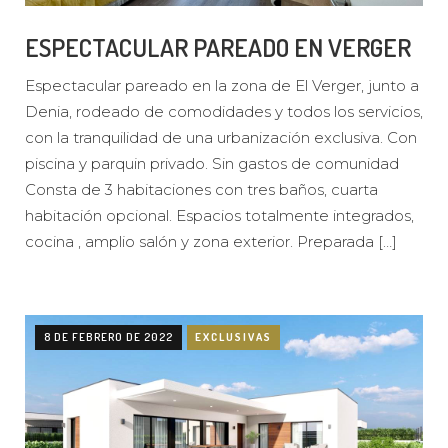
ESPECTACULAR PAREADO EN VERGER
Espectacular pareado en la zona de El Verger, junto a
Denia, rodeado de comodidades y todos los servicios,
con la tranquilidad de una urbanización exclusiva. Con
piscina y parquin privado. Sin gastos de comunidad
Consta de 3 habitaciones con tres baños, cuarta
habitación opcional. Espacios totalmente integrados,
cocina , amplio salón y zona exterior. Preparada […]
8 DE FEBRERO DE 2022
EXCLUSIVAS