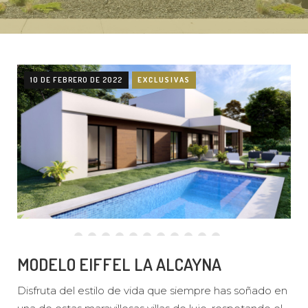
10 DE FEBRERO DE 2022
EXCLUSIVAS
MODELO EIFFEL LA ALCAYNA
Disfruta del estilo de vida que siempre has soñado en