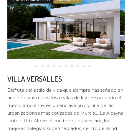
VILLA VERSALLES
Disfruta del estilo de vida que siempre has soñado en
una de estas maravillosas villas de lujo, respetando el
medio ambiente, en un enclave único, una de las
urbanizaciones mas cotizadas de Murcia…. La Alcayna,
junto a Urb. Altorreal con todos los servicios, los
mejores colegios, supermercados, centro de salud,